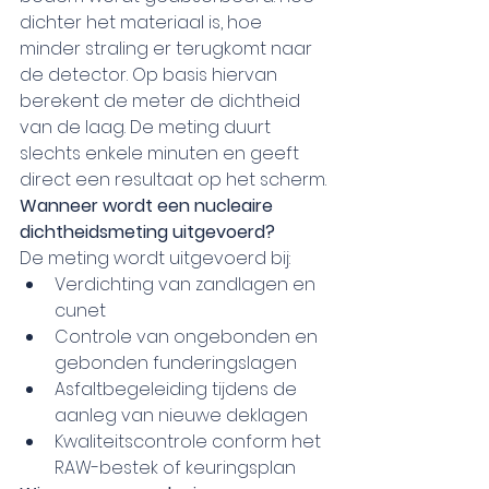
dichter het materiaal is, hoe 
minder straling er terugkomt naar 
de detector. Op basis hiervan 
berekent de meter de dichtheid 
van de laag. De meting duurt 
slechts enkele minuten en geeft 
direct een resultaat op het scherm.
Wanneer wordt een nucleaire 
dichtheidsmeting uitgevoerd?
De meting wordt uitgevoerd bij:
Verdichting van zandlagen en 
cunet
Controle van ongebonden en 
gebonden funderingslagen
Asfaltbegeleiding tijdens de 
aanleg van nieuwe deklagen
Kwaliteitscontrole conform het 
RAW-bestek of keuringsplan