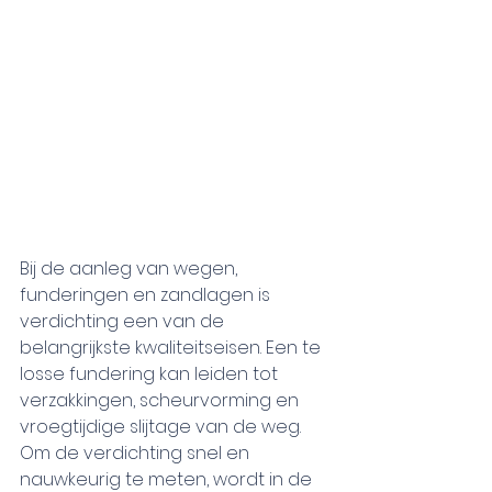
Bij de aanleg van wegen, 
funderingen en zandlagen is 
verdichting een van de 
belangrijkste kwaliteitseisen. Een te 
losse fundering kan leiden tot 
verzakkingen, scheurvorming en 
vroegtijdige slijtage van de weg. 
Om de verdichting snel en 
nauwkeurig te meten, wordt in de 