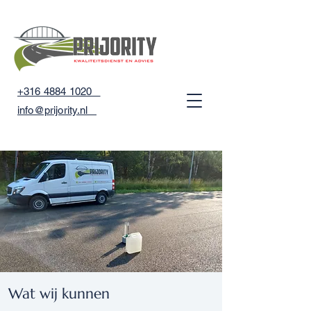
+316 4884 1020
info@prijority.nl
Wat wij kunnen