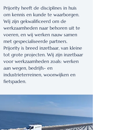
Prijority heeft de disciplines in huis
om kennis en kunde te waarborgen.
Wij zijn gekwalificeerd om de
werkzaamheden naar behoren uit te
voeren, en wij werken nauw samen
met gespecialiseerde partners.
Prijority is breed inzetbaar, van kleine
tot grote projecten. Wij zijn inzetbaar
voor werkzaamheden zoals: werken
aan wegen, bedrijfs- en
industrieterreinen, woonwijken en
fietspaden.